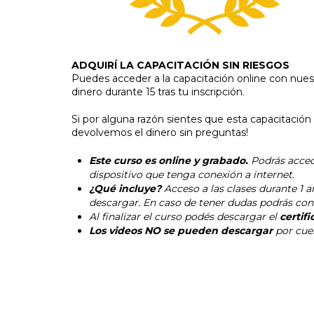
ADQUIRÍ LA CAPACITACIÓN SIN RIESGOS
Puedes acceder a la capacitación online con nues
dinero durante 15 tras tu inscripción.
Si por alguna razón sientes que esta capacitación
devolvemos el dinero sin preguntas!
Este curso es online y grabado.
Podrás accede
dispositivo que tenga conexión a internet.
¿Qué incluye?
Acceso a las clases durante
1 a
descargar. En caso de tener dudas podrás cons
Al finalizar el curso podés descargar el
certifi
Los videos NO se pueden descargar
por cue