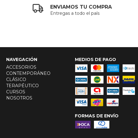
ENVIAMOS TU COMPRA
Entregas a todo el país
NAVEGACIÓN
MEDIOS DE PAGO
ACCESORIOS
CONTEMPORÁNEO
CLÁSICO
TERAPÉUTICO
CURSOS
NOSOTROS
FORMAS DE ENVÍO