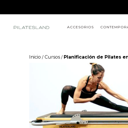
ACCESORIOS
CONTEMPOR
Inicio
Cursos
Planificación de Pilates e
/
/