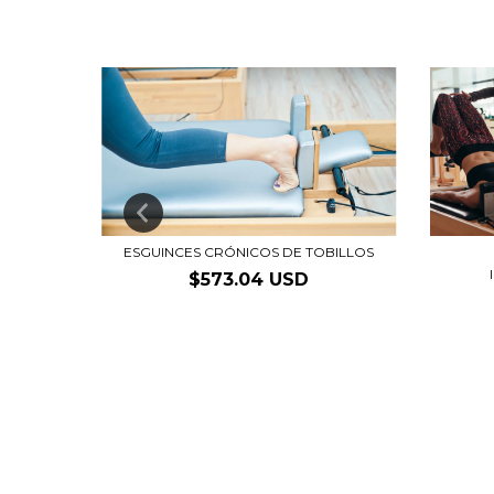
 RODILLA
ESGUINCES CRÓNICOS DE TOBILLOS
$573.04 USD