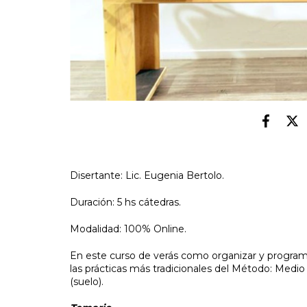
Disertante: Lic. Eugenia Bertolo.
Duración: 5 hs cátedras.
Modalidad: 100% Online.
En este curso de verás como organizar y program
las prácticas más tradicionales del Método: Medi
(suelo).