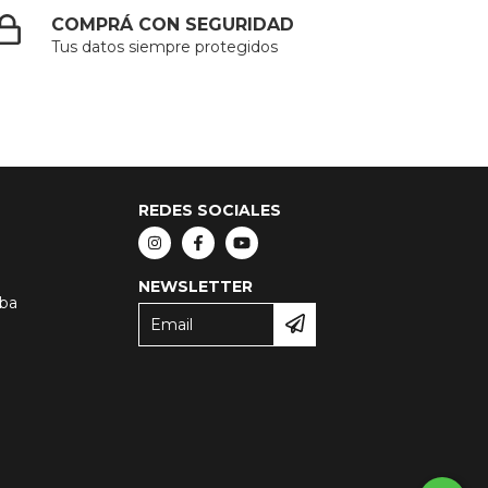
COMPRÁ CON SEGURIDAD
Tus datos siempre protegidos
REDES SOCIALES
NEWSLETTER
oba