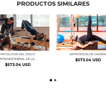
PRODUCTOS SIMILARES
PATOLOGÍA DEL DISCO
ARTRODESIS DE CADER
INTERVERTEBRAL DE LA...
$573.04 USD
$573.04 USD