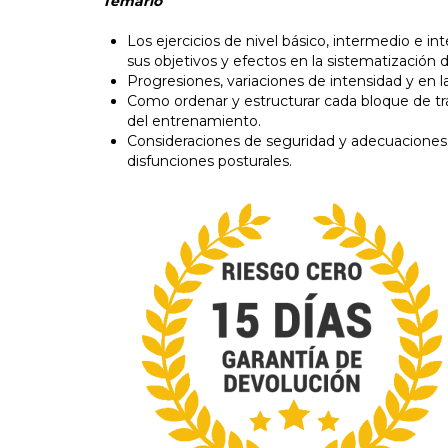
Temario
Los ejercicios de nivel básico, intermedio e
sus objetivos y efectos en la sistematización d
Progresiones, variaciones de intensidad y en 
Como ordenar y estructurar cada bloque de tra
del entrenamiento.
Consideraciones de seguridad y adecuaciones d
disfunciones posturales.