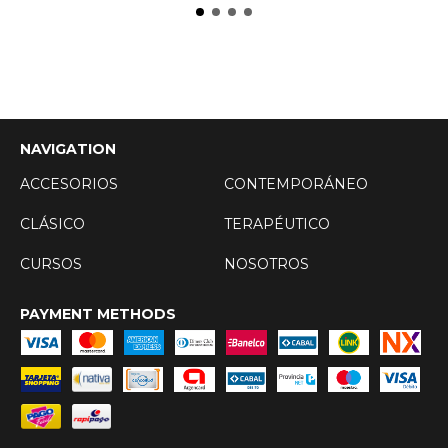
NAVIGATION
ACCESORIOS
CONTEMPORÁNEO
CLÁSICO
TERAPÉUTICO
CURSOS
NOSOTROS
PAYMENT METHODS