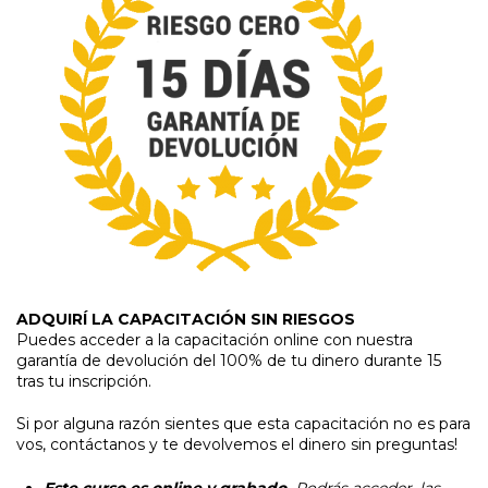
ADQUIRÍ LA CAPACITACIÓN SIN RIESGOS
Puedes acceder a la capacitación online con nuestra
garantía de devolución del 100% de tu dinero durante 15
tras tu inscripción.
Si por alguna razón sientes que esta capacitación no es para
vos, contáctanos y te devolvemos el dinero sin preguntas!