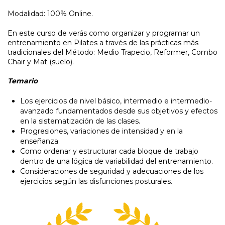
Modalidad: 100% Online.
En este curso de verás como organizar y programar un
entrenamiento en Pilates a través de las prácticas más
tradicionales del Método: Medio Trapecio, Reformer, Combo
Chair y Mat (suelo).
Temario
Los ejercicios de nivel básico, intermedio e intermedio-
avanzado fundamentados desde sus objetivos y efectos
en la sistematización de las clases.
Progresiones, variaciones de intensidad y en la
enseñanza.
Como ordenar y estructurar cada bloque de trabajo
dentro de una lógica de variabilidad del entrenamiento.
Consideraciones de seguridad y adecuaciones de los
ejercicios según las disfunciones posturales.