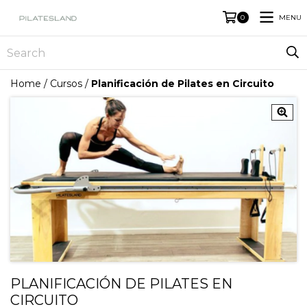
MENU
0
Home
/
Cursos
/
Planificación de Pilates en Circuito
PLANIFICACIÓN DE PILATES EN
CIRCUITO