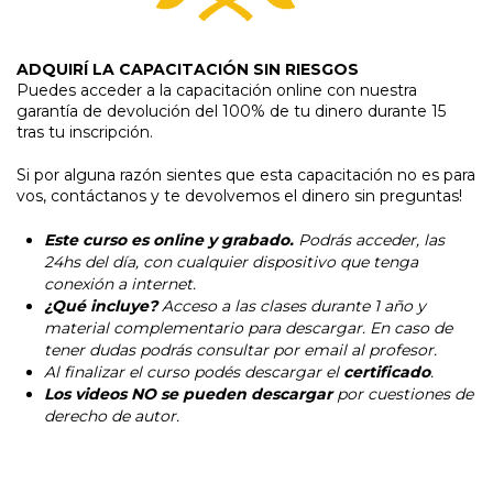
ADQUIRÍ LA CAPACITACIÓN SIN RIESGOS
Puedes acceder a la capacitación online con nuestra
garantía de devolución del 100% de tu dinero durante 15
tras tu inscripción.
Si por alguna razón sientes que esta capacitación no es para
vos, contáctanos y te devolvemos el dinero sin preguntas!
Este curso es online y grabado.
Podrás acceder, las
24hs del día, con cualquier dispositivo que tenga
conexión a internet.
¿Qué incluye?
Acceso a las clases durante
1 año
y
material complementario para descargar. En caso de
tener dudas podrás consultar por email al profesor.
Al finalizar el curso podés descargar el
certificado
.
Los videos NO se pueden descargar
por cuestiones de
derecho de autor.