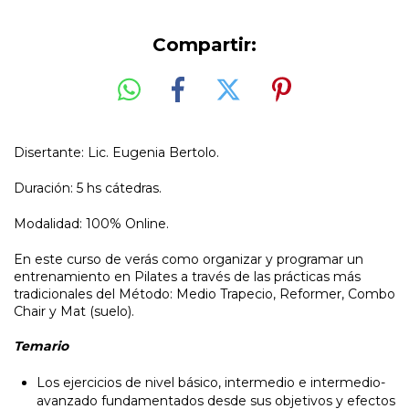
Compartir:
Disertante: Lic. Eugenia Bertolo.
Duración: 5 hs cátedras.
Modalidad: 100% Online.
En este curso de verás como organizar y programar un
entrenamiento en Pilates a través de las prácticas más
tradicionales del Método: Medio Trapecio, Reformer, Combo
Chair y Mat (suelo).
Temario
Los ejercicios de nivel básico, intermedio e intermedio-
avanzado fundamentados desde sus objetivos y efectos