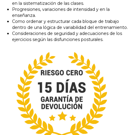
en la sistematización de las clases.
Progresiones, variaciones de intensidad y en la
enseñanza.
Como ordenar y estructurar cada bloque de trabajo
dentro de una lógica de variabilidad del entrenamiento.
Consideraciones de seguridad y adecuaciones de los
ejercicios según las disfunciones posturales.