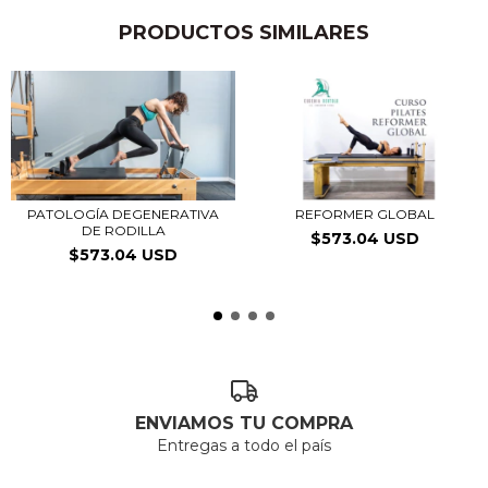
PRODUCTOS SIMILARES
PATOLOGÍA DEGENERATIVA
REFORMER GLOBAL
DE RODILLA
$573.04 USD
$573.04 USD
ENVIAMOS TU COMPRA
Entregas a todo el país