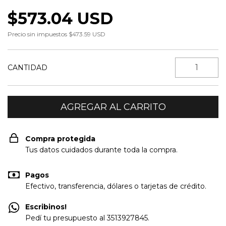
$573.04 USD
Precio sin impuestos
$473.59 USD
CANTIDAD
Compra protegida
Tus datos cuidados durante toda la compra.
Pagos
Efectivo, transferencia, dólares o tarjetas de crédito.
Escribinos!
Pedí tu presupuesto al 3513927845.