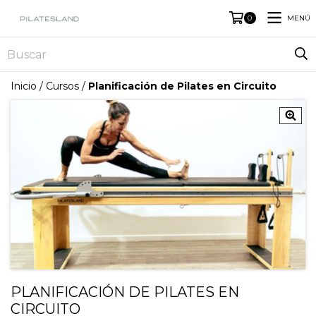
MENÚ
0
Inicio
/
Cursos
/
Planificación de Pilates en Circuito
PLANIFICACIÓN DE PILATES EN
CIRCUITO