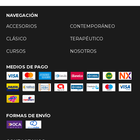
NAVEGACIÓN
ACCESORIOS
CONTEMPORÁNEO
CLÁSICO
TERAPÉUTICO
CURSOS
NOSOTROS
MEDIOS DE PAGO
FORMAS DE ENVÍO