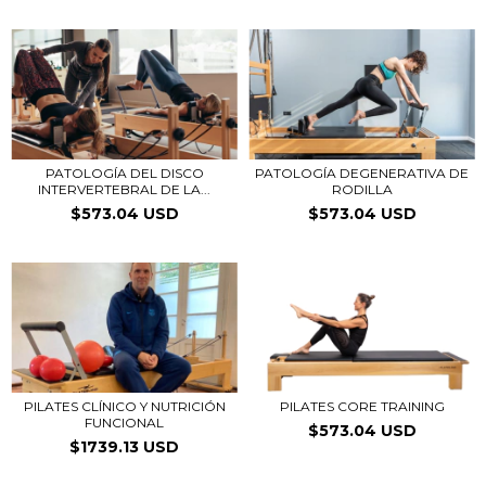
PATOLOGÍA DEL DISCO
PATOLOGÍA DEGENERATIVA DE
INTERVERTEBRAL DE LA...
RODILLA
$573.04 USD
$573.04 USD
PILATES CLÍNICO Y NUTRICIÓN
PILATES CORE TRAINING
FUNCIONAL
$573.04 USD
$1739.13 USD