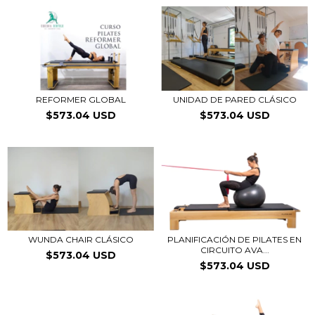
REFORMER GLOBAL
UNIDAD DE PARED CLÁSICO
$573.04 USD
$573.04 USD
WUNDA CHAIR CLÁSICO
PLANIFICACIÓN DE PILATES EN
CIRCUITO AVA...
$573.04 USD
$573.04 USD