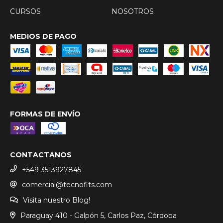
CURSOS
NOSOTROS
MEDIOS DE PAGO
FORMAS DE ENVÍO
CONTACTANOS
+549 3513927845
comercial@tecnofits.com
Visita nuestro Blog!
Paraguay 410 - Galpón 5, Carlos Paz, Córdoba