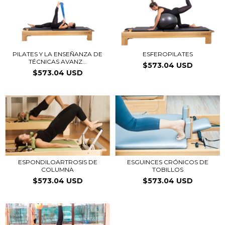
PILATES Y LA ENSEÑANZA DE
ESFEROPILATES
TÉCNICAS AVANZ...
$573.04 USD
$573.04 USD
ESPONDILOARTROSIS DE
ESGUINCES CRÓNICOS DE
COLUMNA
TOBILLOS
$573.04 USD
$573.04 USD