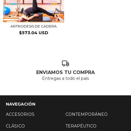
ARTRODESIS DE CADERA
$573.04 USD
ENVIAMOS TU COMPRA
Entregas a todo el país
NAVEGACIÓN
ACCESORIOS
CONTEMPORÁNEO
CLÁSICO
TERAPÉUTICO