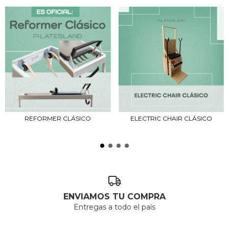
REFORMER CLÁSICO
ELECTRIC CHAIR CLÁSICO
ENVIAMOS TU COMPRA
Entregas a todo el país