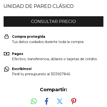
UNIDAD DE PARED CLÁSICO
Compra protegida
Tus datos cuidados durante toda la compra.
Pagos
Efectivo, transferencia, dólares o tarjetas de crédito.
Escribinos!
Pedí tu presupuesto al 3513927845.
Compartir: