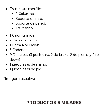
Estructura metálica.
2 Columnas.
Soporte de piso.
Soporte de pared.
Travesaño.
1 Cajón grande.
2 Cajones chicos.
1 Barra Roll Down.
3 Cadenas.
9 Resortes (3 push thru, 2 de brazo, 2 de pierna y 2 roll
down).
1 juego asas de mano.
1 juego asas de pie.
*Imagen ilustrativa
PRODUCTOS SIMILARES