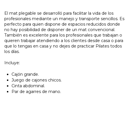
El mat plegable se desarrolló para facilitar la vida de los
profesionales mediante un manejo y transporte sencillos. Es
perfecto para quien dispone de espacios reducidos donde
no hay posibilidad de disponer de un mat convencional.
También es excelente para los profesionales que trabajan o
quieren trabajar atendiendo a los clientes desde casa o para
que lo tengas en casa y no dejes de practicar Pilates todos
los días.
Incluye:
Cajón grande.
Juego de cajones chicos.
Cinta abdominal.
Par de agarres de mano.