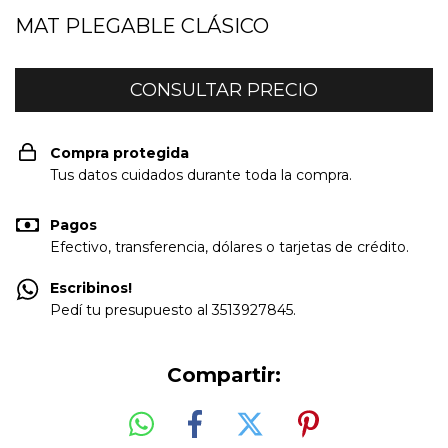
MAT PLEGABLE CLÁSICO
Compra protegida
Tus datos cuidados durante toda la compra.
Pagos
Efectivo, transferencia, dólares o tarjetas de crédito.
Escribinos!
Pedí tu presupuesto al 3513927845.
Compartir: