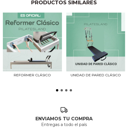
PRODUCTOS SIMILARES
REFORMER CLÁSICO
UNIDAD DE PARED CLÁSICO
ENVIAMOS TU COMPRA
Entregas a todo el país