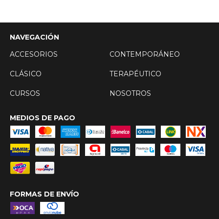
NAVEGACIÓN
ACCESORIOS
CONTEMPORÁNEO
CLÁSICO
TERAPÉUTICO
CURSOS
NOSOTROS
MEDIOS DE PAGO
FORMAS DE ENVÍO