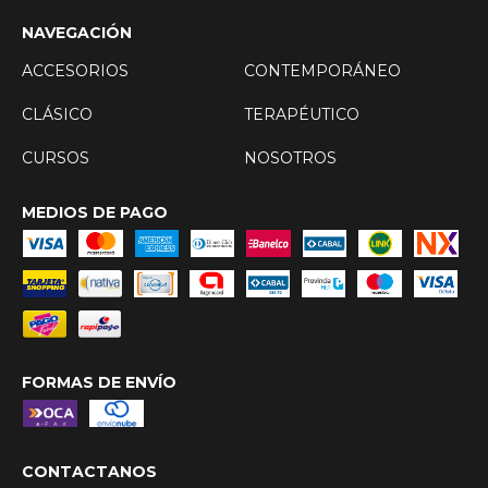
NAVEGACIÓN
ACCESORIOS
CONTEMPORÁNEO
CLÁSICO
TERAPÉUTICO
CURSOS
NOSOTROS
MEDIOS DE PAGO
FORMAS DE ENVÍO
CONTACTANOS