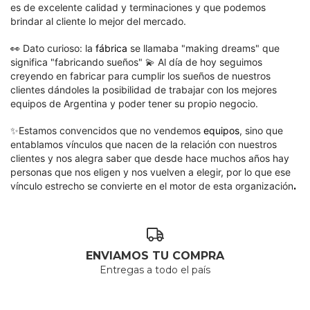
es
de excelente calidad y terminaciones y que podemos
brindar al cliente lo mejor del mercado.
👀
Dato curioso: la
fábrica
se llamaba "making dreams" que
significa "fabricando sueños" 💫 Al día de hoy seguimos
creyendo en fabricar para cumplir los sueños de nuestros
clientes dándoles la posibilidad de trabajar con los mejores
equipos de Argentina y poder tener su propio negocio.
✨Estamos convencidos que no vendemos
equipos
, sino que
entablamos vínculos que nacen de la relación con nuestros
clientes y nos alegra saber que desde hace muchos años hay
personas que nos eligen y nos vuelven a elegir, por lo que ese
vínculo estrecho se convierte en el motor de esta organización
.
ENVIAMOS TU COMPRA
Entregas a todo el país