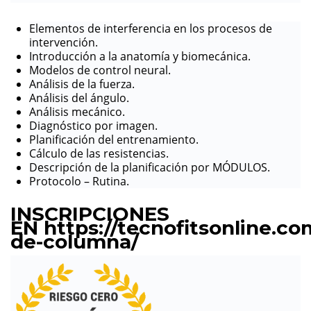
Elementos de interferencia en los procesos de
intervención.
Introducción a la anatomía y biomecánica.
Modelos de control neural.
Análisis de la fuerza.
Análisis del ángulo.
Análisis mecánico.
Diagnóstico por imagen.
Planificación del entrenamiento.
Cálculo de las resistencias.
Descripción de la planificación por MÓDULOS.
Protocolo – Rutina.
INSCRIPCIONES
EN
https://tecnofitsonline.co
de-columna/