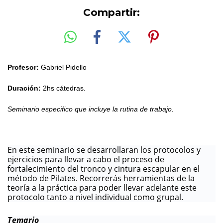
Compartir:
Profesor:
Gabriel Pidello
Duración:
2hs cátedras.
Seminario especifico que incluye la rutina de trabajo.
En este seminario se desarrollaran los protocolos y
ejercicios para llevar a cabo el proceso de
fortalecimiento del tronco y cintura escapular en el
método de Pilates. Recorrerás herramientas de la
teoría a la práctica para poder llevar adelante este
protocolo tanto a nivel individual como grupal.
Temario