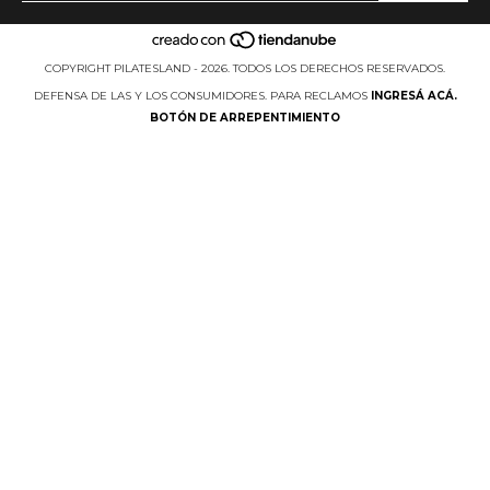
COPYRIGHT PILATESLAND - 2026. TODOS LOS DERECHOS RESERVADOS.
DEFENSA DE LAS Y LOS CONSUMIDORES. PARA RECLAMOS
INGRESÁ ACÁ.
BOTÓN DE ARREPENTIMIENTO