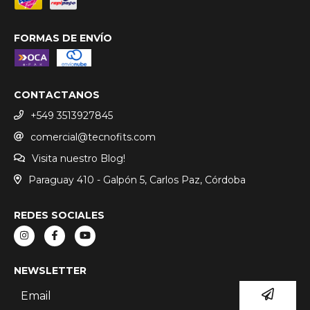
FORMAS DE ENVÍO
CONTACTANOS
+549 3513927845
comercial@tecnofits.com
Visita nuestro Blog!
Paraguay 410 - Galpón 5, Carlos Paz, Córdoba
REDES SOCIALES
NEWSLETTER