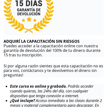
ADQUIRÍ LA CAPACITACIÓN SIN RIESGOS
Puedes acceder a la capacitación online con nuestra
garantía de devolución del 100% de tu dinero durante
15 tras tu inscripción.
Si por alguna razón sientes que esta capacitación no es
para vos, contáctanos y te devolvemos el dinero sin
preguntas!
Este curso es online y grabado.
Podrás acceder
cuando quieras, las 24hs del día, con cualquier
dispositivo que tenga conexión a internet.
¿Qué incluye?
Acceso inmediato a las clases durante 2
meses y material complementario para descargar. En