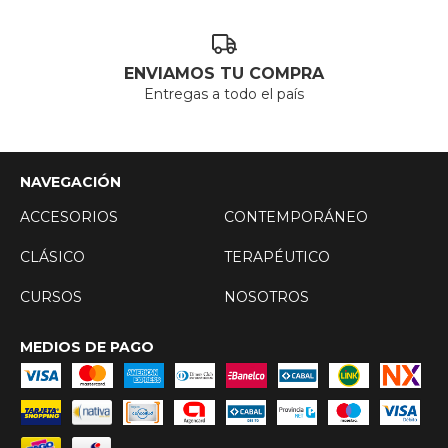
ENVIAMOS TU COMPRA
Entregas a todo el país
NAVEGACIÓN
ACCESORIOS
CONTEMPORÁNEO
CLÁSICO
TERAPÉUTICO
CURSOS
NOSOTROS
MEDIOS DE PAGO