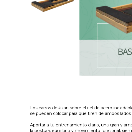
Los carros deslizan sobre el riel de acero inoxidabl
se pueden colocar para que tiren de ambos lados 
Aportar a tu entrenamiento diario, una gran y amp
la postura, equilibrio y movimiento funcional, si