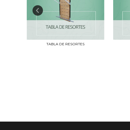
TABLA DE RESORTES