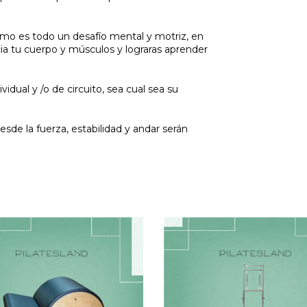
ismo es todo un desafío mental y motriz, en
ia tu cuerpo y músculos y lograras aprender
vidual y /o de circuito, sea cual sea su
esde la fuerza, estabilidad y andar serán