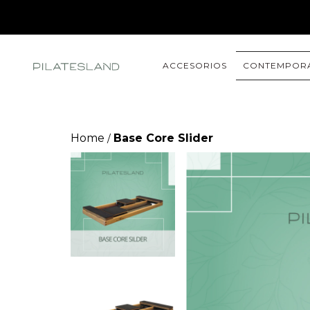
ACCESORIOS
CONTEMPOR
Home
Base Core Slider
/