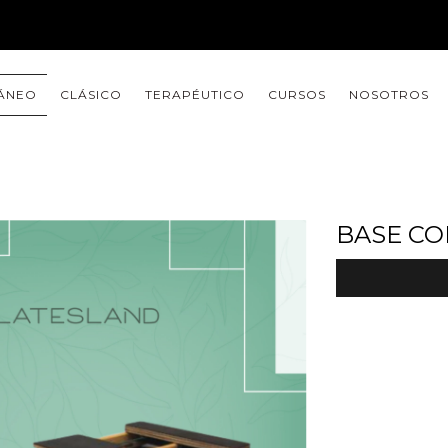
ÁNEO
CLÁSICO
TERAPÉUTICO
CURSOS
NOSOTROS
BASE CO