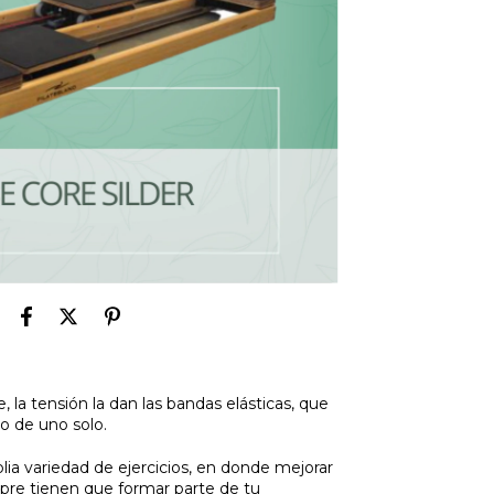
e, la tensión la dan las bandas elásticas, que
o de uno solo.
lia variedad de ejercicios, en donde mejorar
empre tienen que formar parte de tu