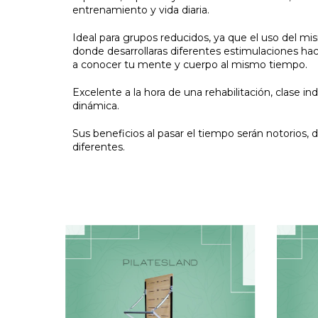
entrenamiento y vida diaria.
Ideal para grupos reducidos, ya que el uso del m
donde desarrollaras diferentes estimulaciones hac
a conocer tu mente y cuerpo al mismo tiempo.
Excelente a la hora de una rehabilitación, clase indi
dinámica.
Sus beneficios al pasar el tiempo serán notorios, d
diferentes.