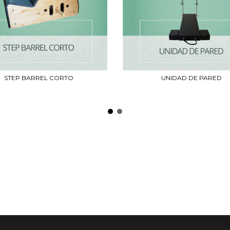
STEP BARREL CORTO
UNIDAD DE PARED