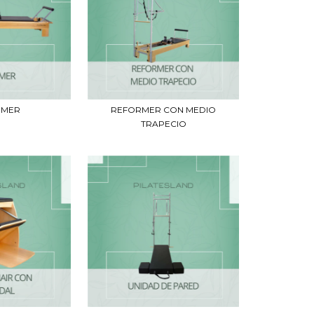
RMER
REFORMER CON MEDIO
TRAPECIO