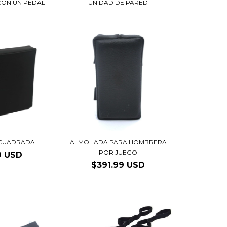
CON UN PEDAL
UNIDAD DE PARED
CUADRADA
ALMOHADA PARA HOMBRERA
POR JUEGO
9 USD
$391.99 USD