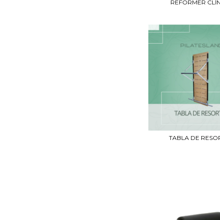
REFORMER CLÍ
TABLA DE RESO