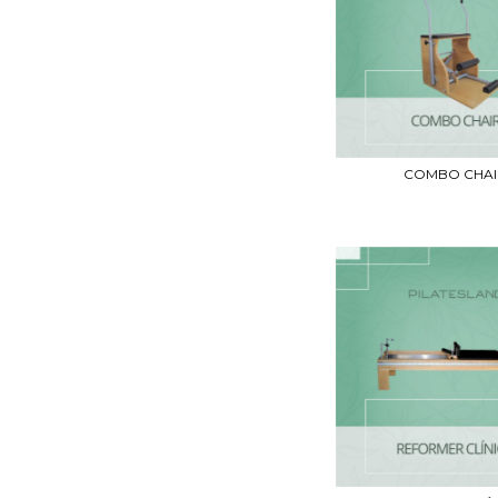
COMBO CHAI