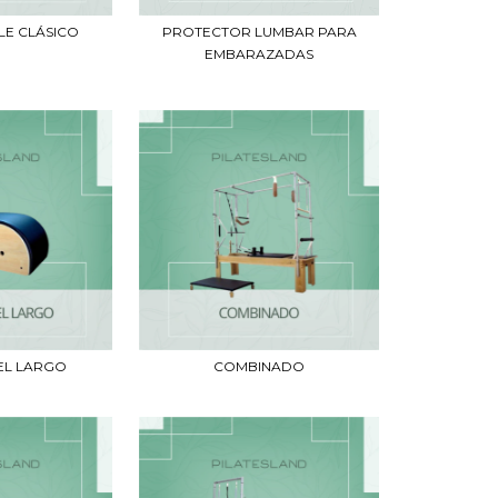
LE CLÁSICO
PROTECTOR LUMBAR PARA
EMBARAZADAS
EL LARGO
COMBINADO