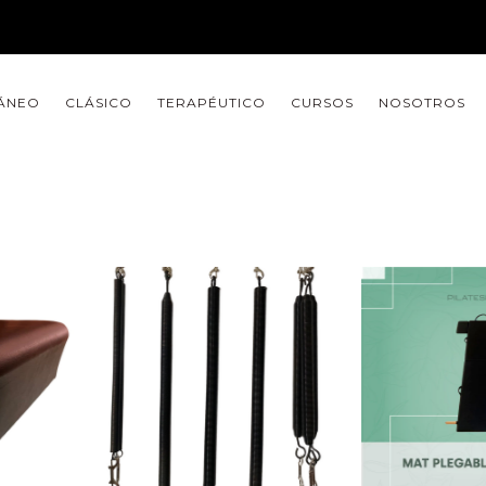
ÁNEO
CLÁSICO
TERAPÉUTICO
CURSOS
NOSOTROS