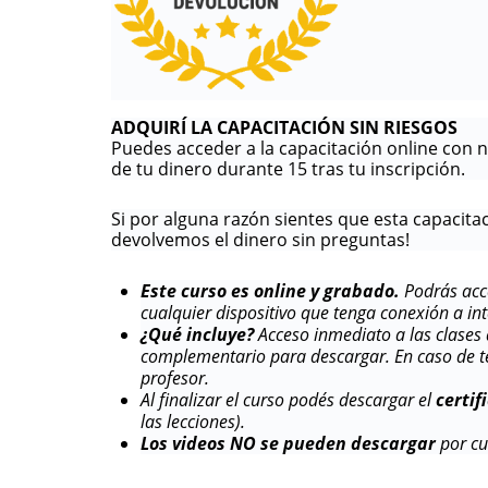
ADQUIRÍ LA CAPACITACIÓN SIN RIESGOS
Puedes acceder a la capacitación online con 
de tu dinero durante 15 tras tu inscripción.
Si por alguna razón sientes que esta capacita
devolvemos el dinero sin preguntas!
Este curso es online y grabado.
Podrás acce
cualquier dispositivo que tenga conexión a int
¿Qué incluye?
Acceso inmediato a las clases
complementario para descargar. En caso de t
profesor.
Al finalizar el curso podés descargar el
certif
las lecciones).
Los videos NO se pueden descargar
por cu