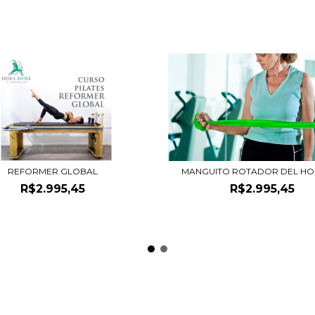
REFORMER GLOBAL
MANGUITO ROTADOR DEL H
R$2.995,45
R$2.995,45