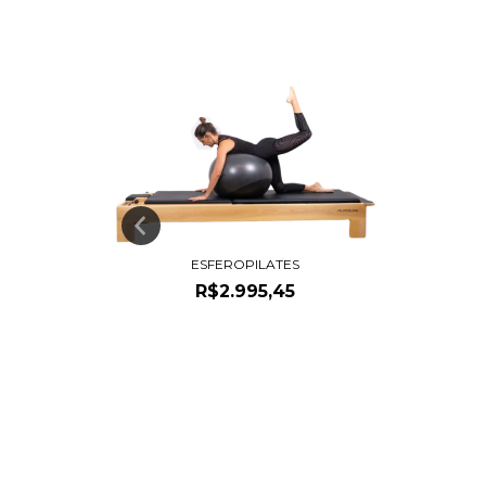
ÉCNICAS
ESFEROPILATES
R$2.995,45