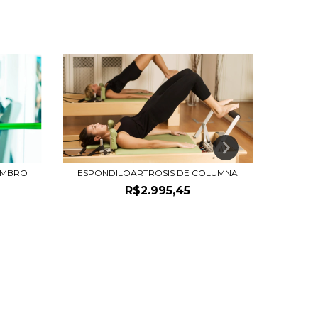
OMBRO
ESPONDILOARTROSIS DE COLUMNA
R$2.995,45