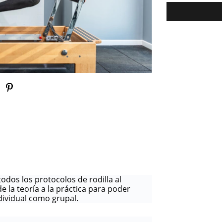
dos los protocolos de rodilla al
 la teoría a la práctica para poder
ndividual como grupal.