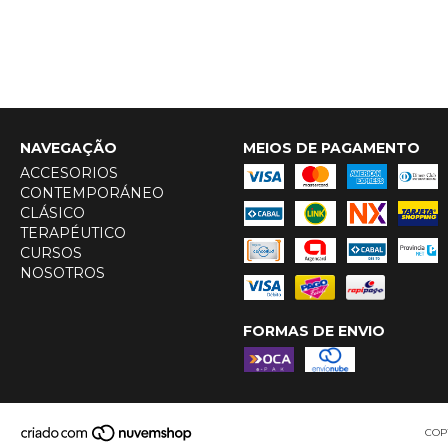
NAVEGAÇÃO
MEIOS DE PAGAMENTO
ACCESORIOS
CONTEMPORÁNEO
CLÁSICO
TERAPÉUTICO
CURSOS
NOSOTROS
FORMAS DE ENVIO
COP