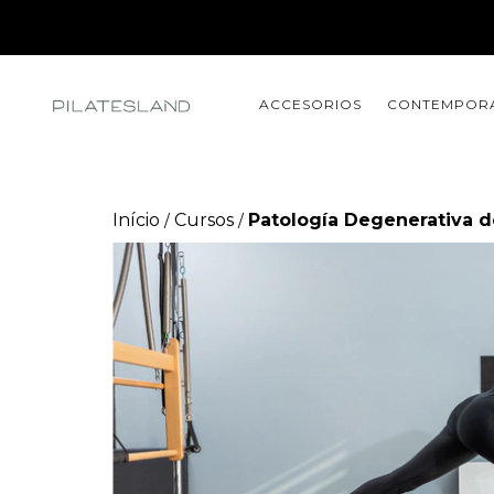
ACCESORIOS
CONTEMPOR
Início
Cursos
Patología Degenerativa d
/
/